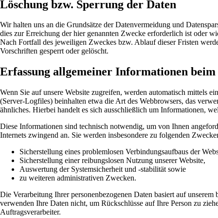
Löschung bzw. Sperrung der Daten
Wir halten uns an die Grundsätze der Datenvermeidung und Datenspars
dies zur Erreichung der hier genannten Zwecke erforderlich ist oder w
Nach Fortfall des jeweiligen Zweckes bzw. Ablauf dieser Fristen wer
Vorschriften gesperrt oder gelöscht.
Erfassung allgemeiner Informationen beim
Wenn Sie auf unsere Website zugreifen, werden automatisch mittels ei
(Server-Logfiles) beinhalten etwa die Art des Webbrowsers, das verw
ähnliches. Hierbei handelt es sich ausschließlich um Informationen, we
Diese Informationen sind technisch notwendig, um von Ihnen angeforde
Internets zwingend an. Sie werden insbesondere zu folgenden Zwecken 
Sicherstellung eines problemlosen Verbindungsaufbaus der Webs
Sicherstellung einer reibungslosen Nutzung unserer Website,
Auswertung der Systemsicherheit und -stabilität sowie
zu weiteren administrativen Zwecken.
Die Verarbeitung Ihrer personenbezogenen Daten basiert auf unserem 
verwenden Ihre Daten nicht, um Rückschlüsse auf Ihre Person zu ziehe
Auftragsverarbeiter.