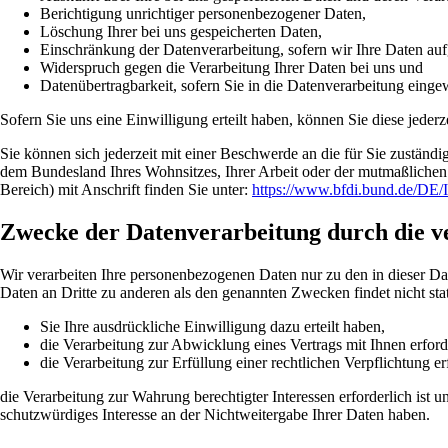
Berichtigung unrichtiger personenbezogener Daten,
Löschung Ihrer bei uns gespeicherten Daten,
Einschränkung der Datenverarbeitung, sofern wir Ihre Daten aufg
Widerspruch gegen die Verarbeitung Ihrer Daten bei uns und
Datenübertragbarkeit, sofern Sie in die Datenverarbeitung einge
Sofern Sie uns eine Einwilligung erteilt haben, können Sie diese jeder
Sie können sich jederzeit mit einer Beschwerde an die für Sie zuständ
dem Bundesland Ihres Wohnsitzes, Ihrer Arbeit oder der mutmaßlichen V
Bereich) mit Anschrift finden Sie unter:
https://www.bfdi.bund.de/DE/I
Zwecke der Datenverarbeitung durch die ve
Wir verarbeiten Ihre personenbezogenen Daten nur zu den in dieser D
Daten an Dritte zu anderen als den genannten Zwecken findet nicht stat
Sie Ihre ausdrückliche Einwilligung dazu erteilt haben,
die Verarbeitung zur Abwicklung eines Vertrags mit Ihnen erforde
die Verarbeitung zur Erfüllung einer rechtlichen Verpflichtung erf
die Verarbeitung zur Wahrung berechtigter Interessen erforderlich ist
schutzwürdiges Interesse an der Nichtweitergabe Ihrer Daten haben.