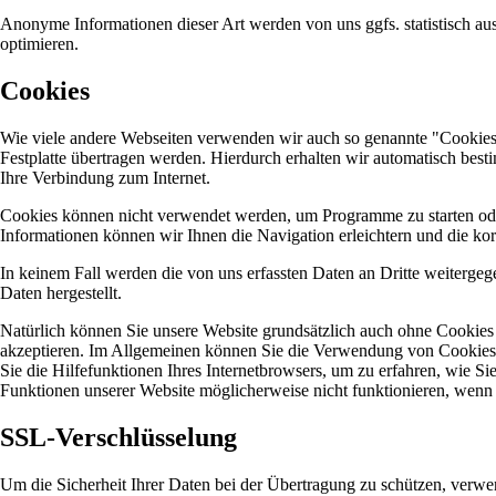
Anonyme Informationen dieser Art werden von uns ggfs. statistisch aus
optimieren.
Cookies
Wie viele andere Webseiten verwenden wir auch so genannte "Cookies".
Festplatte übertragen werden. Hierdurch erhalten wir automatisch bes
Ihre Verbindung zum Internet.
Cookies können nicht verwendet werden, um Programme zu starten ode
Informationen können wir Ihnen die Navigation erleichtern und die ko
In keinem Fall werden die von uns erfassten Daten an Dritte weiterg
Daten hergestellt.
Natürlich können Sie unsere Website grundsätzlich auch ohne Cookies b
akzeptieren. Im Allgemeinen können Sie die Verwendung von Cookies je
Sie die Hilfefunktionen Ihres Internetbrowsers, um zu erfahren, wie Si
Funktionen unserer Website möglicherweise nicht funktionieren, wenn
SSL-Verschlüsselung
Um die Sicherheit Ihrer Daten bei der Übertragung zu schützen, verw