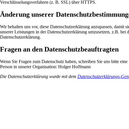
Verschlüsselungsverfahren (z. B. SSL) über HTTPS.
Änderung unserer Datenschutzbestimmung
Wir behalten uns vor, diese Datenschutzerklärung anzupassen, damit s
unserer Leistungen in der Datenschutzerklärung umzusetzen, z.B. bei d
Datenschutzerklärung.
Fragen an den Datenschutzbeauftragten
Wenn Sie Fragen zum Datenschutz haben, schreiben Sie uns bitte eine 
Person in unserer Organisation: Holger Hoffmann
Die Datenschutzerklärung wurde mit dem
Datenschutzerklärungs-Gene